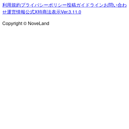
利用規約
プライバシーポリシー
投稿ガイドライン
お問い合わ
せ
運営情報
公式X
特商法表示
Ver.3.11.0
Copyright © NoveLand