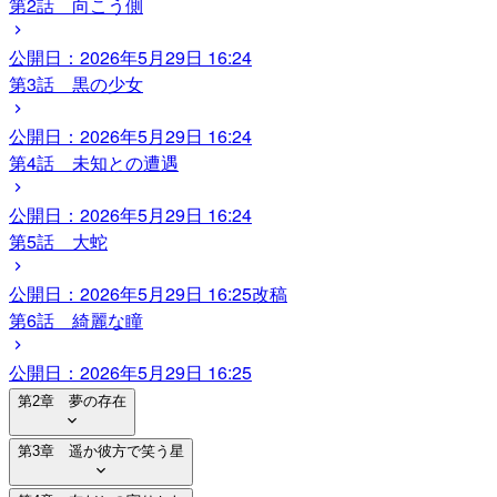
第2話 向こう側
公開日：
2026年5月29日 16:24
第3話 黒の少女
公開日：
2026年5月29日 16:24
第4話 未知との遭遇
公開日：
2026年5月29日 16:24
第5話 大蛇
公開日：
2026年5月29日 16:25
改稿
第6話 綺麗な瞳
公開日：
2026年5月29日 16:25
第2章 夢の存在
第3章 遥か彼方で笑う星