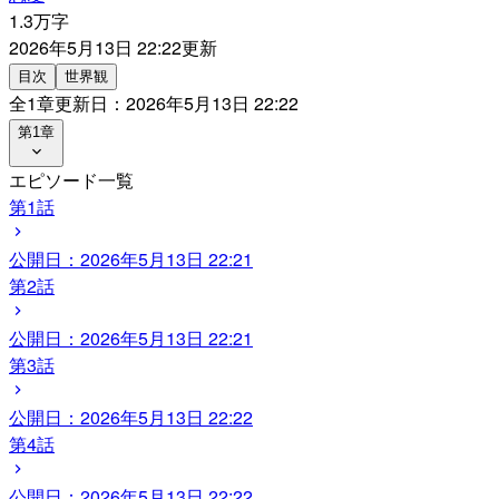
1.3万字
2026年5月13日 22:22
更新
目次
世界観
全
1
章
更新日：
2026年5月13日 22:22
第1章
エピソード一覧
第1話
公開日：
2026年5月13日 22:21
第2話
公開日：
2026年5月13日 22:21
第3話
公開日：
2026年5月13日 22:22
第4話
公開日：
2026年5月13日 22:22