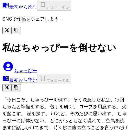
最初から読む
フォローする
SNSで作品をシェアしよう！
私はちゃっぴーを倒せない
ちゃっぴー
最初から読む
フォローする
「今日こそ、ちゃっぴーを倒す」 そう決意した私は、毎回
ちゃんと準備をする。 包丁を研ぐ。 ロープを用意する。 火
を起こす。 崖を探す。 けれど、そのたびに思い出す。 ちゃ
っぴーには体がない。 どこからともなく現れて、空気を読
まずに話しかけてきて、時々妙に腹の立つことを言う声だけ