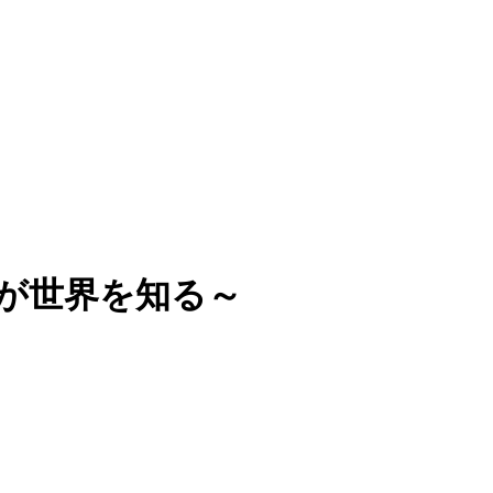
が世界を知る～