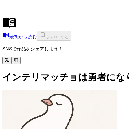
最初から読む
フォローする
SNSで作品をシェアしよう！
インテリマッチョは勇者にな