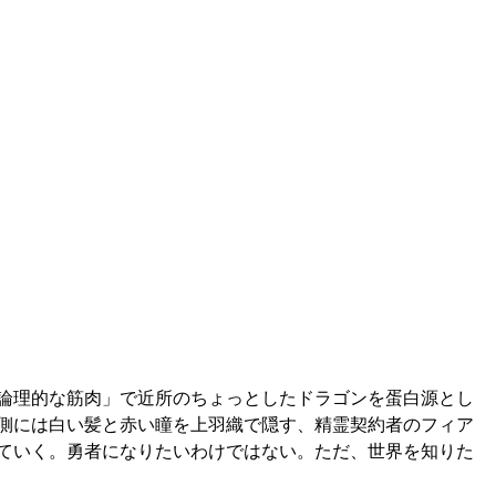
論理的な筋肉」で近所のちょっとしたドラゴンを蛋白源とし
側には白い髪と赤い瞳を上羽織で隠す、精霊契約者のフィア
ていく。勇者になりたいわけではない。ただ、世界を知りた