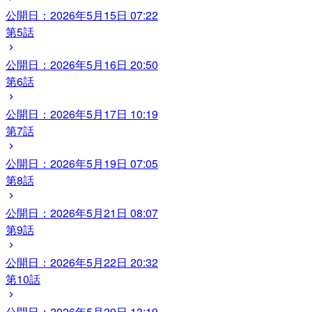
公開日：
2026年5月15日 07:22
第5話
公開日：
2026年5月16日 20:50
第6話
公開日：
2026年5月17日 10:19
第7話
公開日：
2026年5月19日 07:05
第8話
公開日：
2026年5月21日 08:07
第9話
公開日：
2026年5月22日 20:32
第10話
公開日：
2026年5月29日 13:19